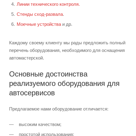
Линии технического контроля.
Стенды сход-развала
.
Моечные устройства
и др.
Каждому своему клиенту мы рады предложить полный
перечень оборудования, необходимого для оснащения
автомастерской.
Основные достоинства
реализуемого оборудования для
автосервисов
Предлагаемое нами оборудование отличается:
высоким качеством;
простотой использования;