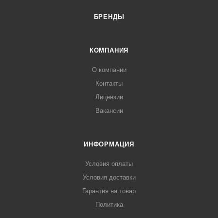
БРЕНДЫ
КОМПАНИЯ
О компании
Контакты
Лицензии
Вакансии
ИНФОРМАЦИЯ
Условия оплаты
Условия доставки
Гарантия на товар
Политика