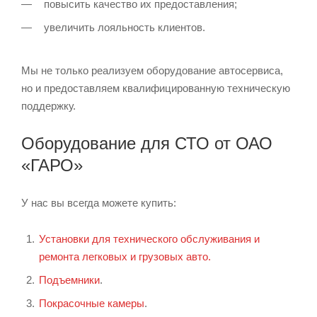
повысить качество их предоставления;
увеличить лояльность клиентов.
Мы не только реализуем оборудование автосервиса,
но и предоставляем квалифицированную техническую
поддержку.
Оборудование для СТО от ОАО
«ГАРО»
У нас вы всегда можете купить:
Установки для технического обслуживания и
ремонта легковых и грузовых авто.
Подъемники
.
Покрасочные камеры
.