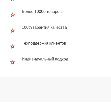
Более 10000 товаров
100% гарантия качества
Техподдержка клиентов
Индивидуальный подход