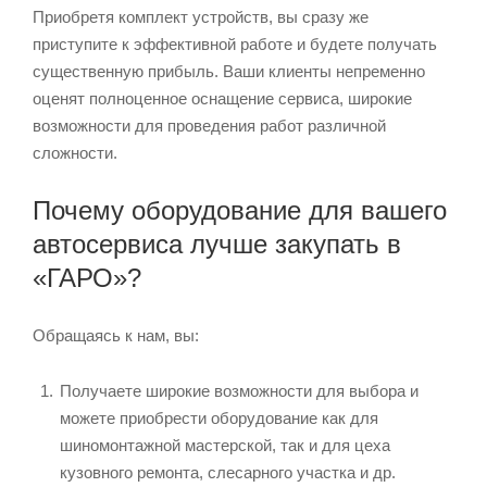
Приобретя комплект устройств, вы сразу же
приступите к эффективной работе и будете получать
существенную прибыль. Ваши клиенты непременно
оценят полноценное оснащение сервиса, широкие
возможности для проведения работ различной
сложности.
Почему оборудование для вашего
автосервиса лучше закупать в
«ГАРО»?
Обращаясь к нам, вы:
Получаете широкие возможности для выбора и
можете приобрести оборудование как для
шиномонтажной мастерской, так и для цеха
кузовного ремонта, слесарного участка и др.