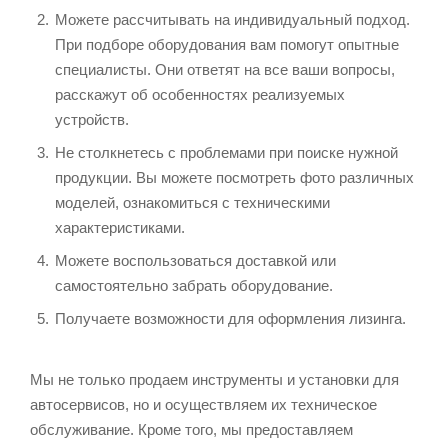
Можете рассчитывать на индивидуальный подход.
При подборе оборудования вам помогут опытные
специалисты. Они ответят на все ваши вопросы,
расскажут об особенностях реализуемых
устройств.
Не столкнетесь с проблемами при поиске нужной
продукции. Вы можете посмотреть фото различных
моделей, ознакомиться с техническими
характеристиками.
Можете воспользоваться доставкой или
самостоятельно забрать оборудование.
Получаете возможности для оформления лизинга.
Мы не только продаем инструменты и установки для
автосервисов, но и осуществляем их техническое
обслуживание. Кроме того, мы предоставляем