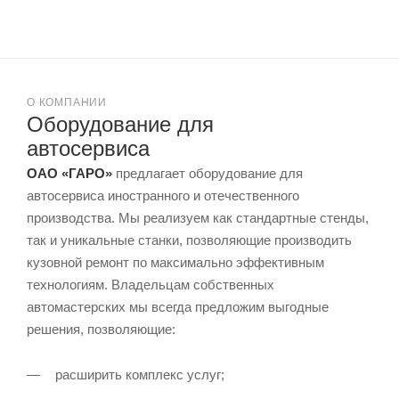
О КОМПАНИИ
Оборудование для
автосервиса
ОАО «ГАРО»
предлагает оборудование для
автосервиса иностранного и отечественного
производства. Мы реализуем как стандартные стенды,
так и уникальные станки, позволяющие производить
кузовной ремонт по максимально эффективным
технологиям. Владельцам собственных
автомастерских мы всегда предложим выгодные
решения, позволяющие:
расширить комплекс услуг;