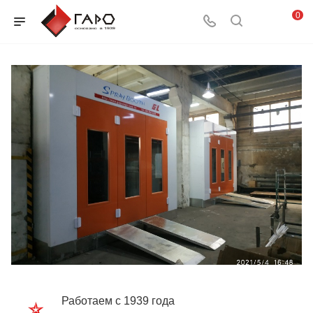
0
Работаем с 1939 года