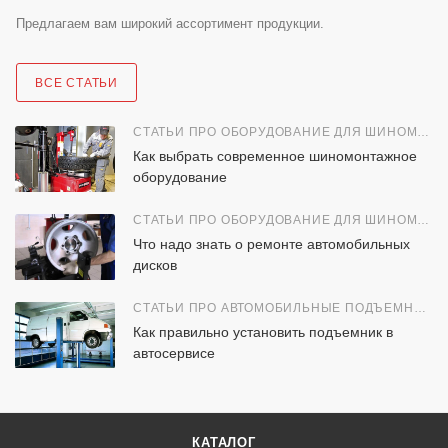
Предлагаем вам широкий ассортимент продукции.
ВСЕ СТАТЬИ
СТАТЬИ ПРО ОБОРУДОВАНИЕ ДЛЯ ШИНОМОНТАЖА
Как выбрать современное шиномонтажное
оборудование
СТАТЬИ ПРО ОБОРУДОВАНИЕ ДЛЯ ШИНОМОНТАЖА
Что надо знать о ремонте автомобильных
дисков
СТАТЬИ ПРО АВТОМОБИЛЬНЫЕ ПОДЪЕМНИКИ
Как правильно установить подъемник в
автосервисе
КАТАЛОГ