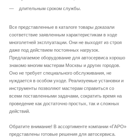
длительным сроком службы.
Все представленные в каталоге товары доказали
соответствие заявленным характеристикам в ходе
многолетней эксплуатации. Они не выходят из строя
даже под действием постоянных нагрузок.
Предлагаемое оборудование для автосервиса хорошо
знакомо многим мастерам Москвы и других городов.
Оно не требует специального обслуживания, не
нуждается в особом уходе. Реализуемые установки и
инструменты позволяют мастерам справиться со
всеми поставленными задачами, сократить время на
проведение как достаточно простых, так и сложных
действий.
Обратите внимание! В ассортименте компании «ГАРО»
представлены готовые решения для автосервиса.