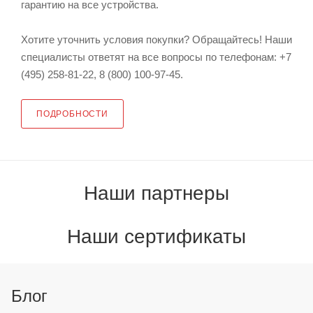
гарантию на все устройства.
Хотите уточнить условия покупки? Обращайтесь! Наши
специалисты ответят на все вопросы по телефонам: +7
(495) 258-81-22, 8 (800) 100-97-45.
ПОДРОБНОСТИ
Наши партнеры
Наши сертификаты
Блог